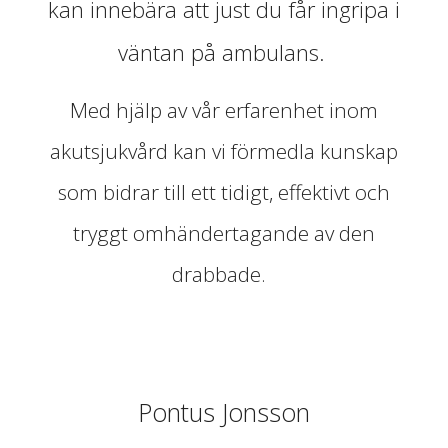
kan innebära att just du får ingripa i
väntan på ambulans.
Med hjälp av vår erfarenhet inom
akutsjukvård kan vi förmedla kunskap
som bidrar till ett tidigt, effektivt och
tryggt omhändertagande av den
drabbade.
Pontus Jonsson