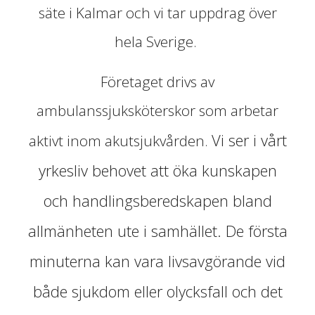
säte i Kalmar och vi tar uppdrag över
hela Sverige.
Företaget drivs av
ambulanssjuksköterskor som arbetar
Vi ser i vårt
aktivt inom akutsjukvården.
yrkesliv behovet att öka kunskapen
och handlingsberedskapen bland
allmänheten ute i samhället. De första
minuterna kan vara livsavgörande vid
både sjukdom eller olycksfall och det